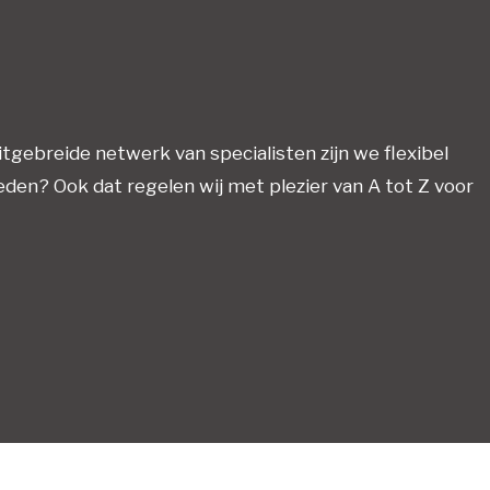
tgebreide netwerk van specialisten zijn we flexibel
eden? Ook dat regelen wij met plezier van A tot Z voor